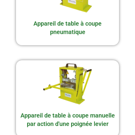
Appareil de table à coupe
pneumatique
Appareil de table à coupe manuelle
par action d'une poignée levier